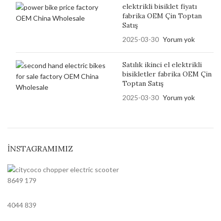
elektrikli bisiklet fiyatı
fabrika OEM Çin Toptan
Satış
2025-03-30
Yorum yok
Satılık ikinci el elektrikli
bisikletler fabrika OEM Çin
Toptan Satış
2025-03-30
Yorum yok
İNSTAGRAMIMIZ
8649
179
4044
839