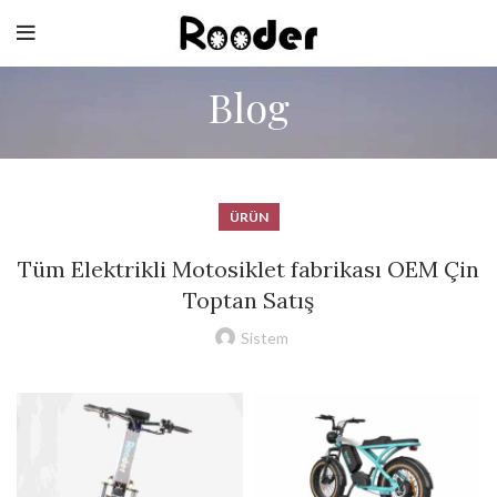
Blog
ÜRÜN
Tüm Elektrikli Motosiklet fabrikası OEM Çin
Toptan Satış
Sistem