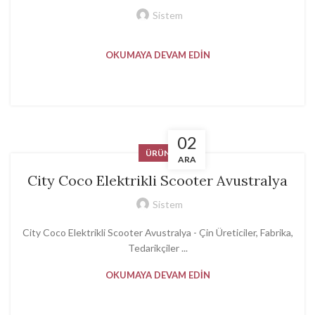
Sistem
OKUMAYA DEVAM EDIN
02
ÜRÜN
ARA
City Coco Elektrikli Scooter Avustralya
Sistem
City Coco Elektrikli Scooter Avustralya - Çin Üreticiler, Fabrika,
Tedarikçiler ...
OKUMAYA DEVAM EDIN