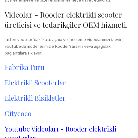
Videolar - Rooder
elektrikli scooter
üreticisi
ve tedarikçiler OEM hizmeti.
lütfen youtube'daki kutu açma ve inceleme videolarımızı izleyin,
youtube'da modellerimizle Rooder'ı arayın veya aşağıdaki
bağlantılara tıklayın:
Fabrika Turu
Elektrikli Scooterlar
Elektrikli Bisikletler
Citycoco
Youtube Videoları - Rooder elektrikli