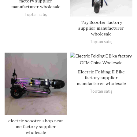
factory supplier
manufacturer wholesale
Toptan satış
Toy Scooter factory
supplier manufacturer
wholesale
Toptan satış
Electric Folding E Bike
factory supplier
manufacturer wholesale
Toptan satış
electric scooter shop near
me factory supplier
wholesale