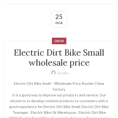
25
OCA
ÜRÜN
Electric Dirt Bike Small
wholesale price
Sistem
Electric Dirt Bike Small – Wholesale Price Rooder China
Factory
It is a good way to improve our products and service. Our
mission is to develop creative products to customers with a
good experience for Electric Dirt Bike Small, Electric Dirt Bike
Teenager , Electric Bike Uk Warehouse , Electric Dirt Bike