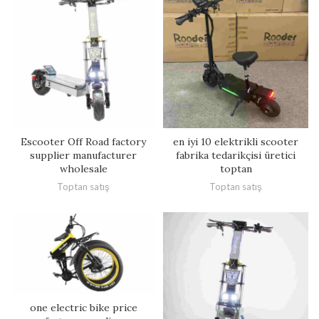
Escooter Off Road factory
en iyi 10 elektrikli scooter
supplier manufacturer
fabrika tedarikçisi üretici
wholesale
toptan
Toptan satış
Toptan satış
one electric bike price