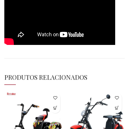
PRODUTOS RELACIONADOS