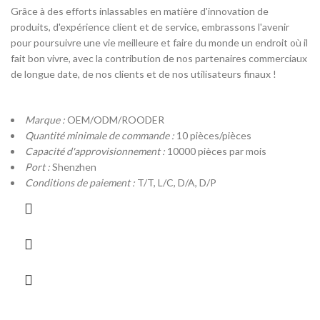
Grâce à des efforts inlassables en matière d'innovation de
produits, d'expérience client et de service, embrassons l'avenir
pour poursuivre une vie meilleure et faire du monde un endroit où il
fait bon vivre, avec la contribution de nos partenaires commerciaux
de longue date, de nos clients et de nos utilisateurs finaux !
Marque :
OEM/ODM/ROODER
Quantité minimale de commande :
10 pièces/pièces
Capacité d'approvisionnement :
10000 pièces par mois
Port :
Shenzhen
Conditions de paiement :
T/T, L/C, D/A, D/P