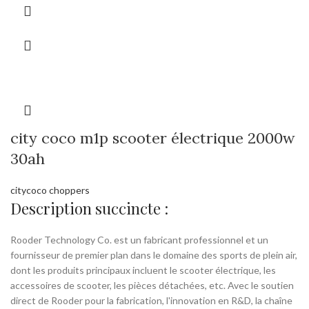
city coco m1p scooter électrique 2000w
30ah
citycoco choppers
Description succincte :
Rooder Technology Co. est un fabricant professionnel et un
fournisseur de premier plan dans le domaine des sports de plein air,
dont les produits principaux incluent le scooter électrique, les
accessoires de scooter, les pièces détachées, etc. Avec le soutien
direct de Rooder pour la fabrication, l'innovation en R&D, la chaîne