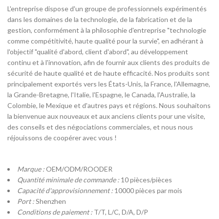
L'entreprise dispose d'un groupe de professionnels expérimentés
dans les domaines de la technologie, de la fabrication et de la
gestion, conformément à la philosophie d'entreprise "technologie
comme compétitivité, haute qualité pour la survie", en adhérant à
l'objectif "qualité d'abord, client d'abord", au développement
continu et à l'innovation, afin de fournir aux clients des produits de
sécurité de haute qualité et de haute efficacité. Nos produits sont
principalement exportés vers les États-Unis, la France, l'Allemagne,
la Grande-Bretagne, l'Italie, l'Espagne, le Canada, l'Australie, la
Colombie, le Mexique et d'autres pays et régions. Nous souhaitons
la bienvenue aux nouveaux et aux anciens clients pour une visite,
des conseils et des négociations commerciales, et nous nous
réjouissons de coopérer avec vous !
Marque :
OEM/ODM/ROODER
Quantité minimale de commande :
10 pièces/pièces
Capacité d'approvisionnement :
10000 pièces par mois
Port :
Shenzhen
Conditions de paiement :
T/T, L/C, D/A, D/P