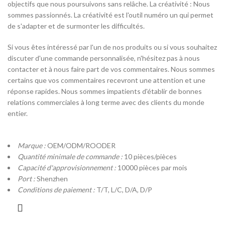
objectifs que nous poursuivons sans relâche. La créativité : Nous
sommes passionnés. La créativité est l'outil numéro un qui permet
de s'adapter et de surmonter les difficultés.
Si vous êtes intéressé par l'un de nos produits ou si vous souhaitez
discuter d'une commande personnalisée, n'hésitez pas à nous
contacter et à nous faire part de vos commentaires. Nous sommes
certains que vos commentaires recevront une attention et une
réponse rapides. Nous sommes impatients d'établir de bonnes
relations commerciales à long terme avec des clients du monde
entier.
Marque :
OEM/ODM/ROODER
Quantité minimale de commande :
10 pièces/pièces
Capacité d'approvisionnement :
10000 pièces par mois
Port :
Shenzhen
Conditions de paiement :
T/T, L/C, D/A, D/P