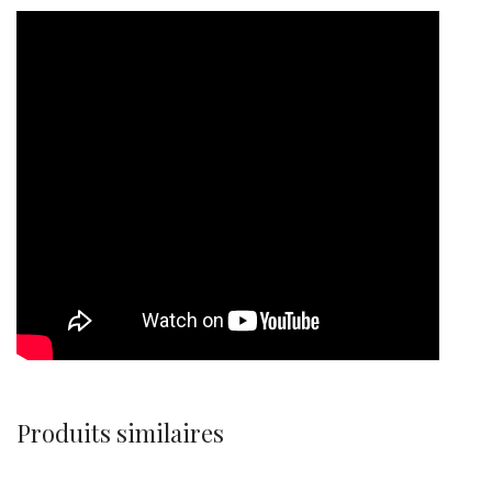
Produits similaires