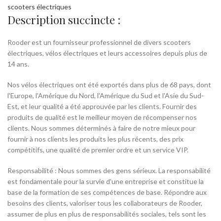
scooters électriques
Description succincte :
Rooder est un fournisseur professionnel de divers scooters
électriques, vélos électriques et leurs accessoires depuis plus de
14 ans.
Nos vélos électriques ont été exportés dans plus de 68 pays, dont
l'Europe, l'Amérique du Nord, l'Amérique du Sud et l'Asie du Sud-
Est, et leur qualité a été approuvée par les clients. Fournir des
produits de qualité est le meilleur moyen de récompenser nos
clients. Nous sommes déterminés à faire de notre mieux pour
fournir à nos clients les produits les plus récents, des prix
compétitifs, une qualité de premier ordre et un service VIP.
Responsabilité : Nous sommes des gens sérieux. La responsabilité
est fondamentale pour la survie d'une entreprise et constitue la
base de la formation de ses compétences de base. Répondre aux
besoins des clients, valoriser tous les collaborateurs de Rooder,
assumer de plus en plus de responsabilités sociales, tels sont les