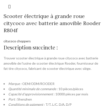
Scooter électrique à grande roue
citycoco avec batterie amovible Rooder
R804f
citycoco choppers
Description succincte :
Trouver scooter électrique à grande roue citycoco avec batterie
amovible de l'usine de scooter électrique Rooder, fournisseur de
fat tire citycoco, fabricant de scooter électrique avec siège.
Marque :
OEM/ODM/ROODER
Quantité minimale de commande :
10 pièces/pièces
Capacité d'approvisionnement :
10000 pièces par mois
Port :
Shenzhen
Conditions de paiement :
T/T, L/C, D/A, D/P