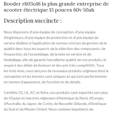
Rooder r803o16 la plus grande entreprise de
scooter électrique 13 pouces 60v 50ah
Description succincte :
Nous disposons d'une équipe de conception, d'une équipe
d'ingénieurs, d'une équipe de production et d'une équipe de
service dédiées à l'application de normes strictes de gestion de la
qualité dans tous les aspects de la sélection des composants, de
l'inspection, de l'assemblage, de la mise en service et de
l'emballage, afin de garantir l'excellente qualité de nos produits, le
respect des délais de livraison et des prix très compétitifs. Tous
les trois mois, nous lançons de nouveaux produits originaux dont la
conception et les brevets sont uniques et qui sont perfectionnés
en termes d'apparence, de fonction et de détails.
Certifiés CE, UL, KC et Rohs, nos produits sont exportés vers plus
de 50 pays et marchés régionaux d'Amérique du Nord, d'Europe,
d'Australie, du Japon, de Corée, de Nouvelle-Zélande, d'Amérique
du Sud et du Moyen-Orient. Nous sommes impatients de