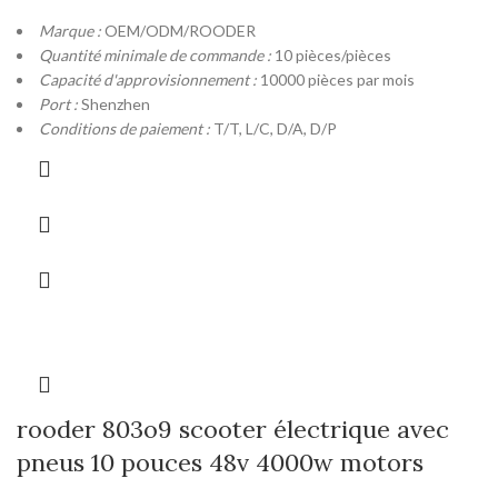
Marque :
OEM/ODM/ROODER
Quantité minimale de commande :
10 pièces/pièces
Capacité d'approvisionnement :
10000 pièces par mois
Port :
Shenzhen
Conditions de paiement :
T/T, L/C, D/A, D/P
rooder 803o9 scooter électrique avec
pneus 10 pouces 48v 4000w motors