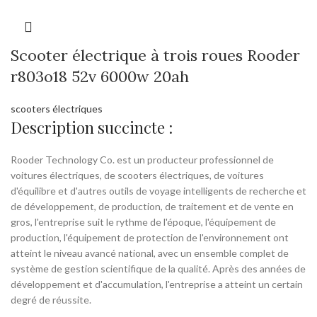
Scooter électrique à trois roues Rooder
r803o18 52v 6000w 20ah
scooters électriques
Description succincte :
Rooder Technology Co. est un producteur professionnel de
voitures électriques, de scooters électriques, de voitures
d'équilibre et d'autres outils de voyage intelligents de recherche et
de développement, de production, de traitement et de vente en
gros, l'entreprise suit le rythme de l'époque, l'équipement de
production, l'équipement de protection de l'environnement ont
atteint le niveau avancé national, avec un ensemble complet de
système de gestion scientifique de la qualité. Après des années de
développement et d'accumulation, l'entreprise a atteint un certain
degré de réussite.