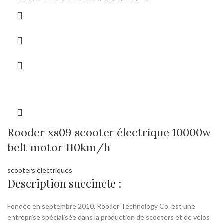
Rooder xs09 scooter électrique 10000w
belt motor 110km/h
scooters électriques
Description succincte :
Fondée en septembre 2010, Rooder Technology Co. est une
entreprise spécialisée dans la production de scooters et de vélos