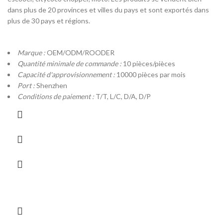
dans plus de 20 provinces et villes du pays et sont exportés dans
plus de 30 pays et régions.
Marque :
OEM/ODM/ROODER
Quantité minimale de commande :
10 pièces/pièces
Capacité d'approvisionnement :
10000 pièces par mois
Port :
Shenzhen
Conditions de paiement :
T/T, L/C, D/A, D/P