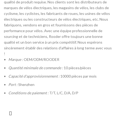
qualité de produit requise. Nos clients sont les distributeurs de
marques de vélos électriques, les magasins de vélos, les clubs de
cyclisme, les cyclistes, les fabricants de roues, les usines de vélos
électriques ou les constructeurs de vélos électriques, etc. Nous
fabriquons, vendons en gros et fournissons des pièces de
performance pour vélos. Avec une équipe professionnelle de
sourcing et de techniciens, Rooder offre toujours une bonne
qualité et un bon service à un prix compétitif. Nous espérons
sincèrement établir des relations d'affaires à long terme avec vous
!
Marque :
OEM/ODM/ROODER
Quantité minimale de commande :
10 pièces/pièces
Capacité d'approvisionnement :
10000 pièces par mois
Port :
Shenzhen
Conditions de paiement :
T/T, L/C, D/A, D/P