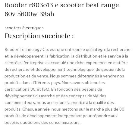
Rooder r803o13 e scooter best range
60v 5600w 38ah
scooters électriques
Description succincte :
Rooder Technology Co. est une entreprise qui intègre la recherche
et le développement, la fabrication, la distribution et le service à la
clientèle. L'entreprise a accumulé une riche expérience en matière
de recherche et développement technologique, de gestion de la
production et de vente. Nous sommes déterminés à vendre nos
produits dans différents pays. Nous avons obtenu les
certifications 3C et ISO. En fonction des besoins de
développement du marché et des concepts de vie des
consommateurs, nous accordons la priorité à la qualité des
produits. Chaque année, nous mettons sur le marché plus de 80
produits de développement indépendant pour répondre aux
besoins quotidiens des consommateurs.