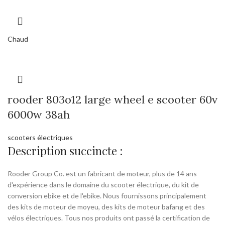
Chaud
rooder 803o12 large wheel e scooter 60v
6000w 38ah
scooters électriques
Description succincte :
Rooder Group Co. est un fabricant de moteur, plus de 14 ans
d'expérience dans le domaine du scooter électrique, du kit de
conversion ebike et de l'ebike. Nous fournissons principalement
des kits de moteur de moyeu, des kits de moteur bafang et des
vélos électriques. Tous nos produits ont passé la certification de