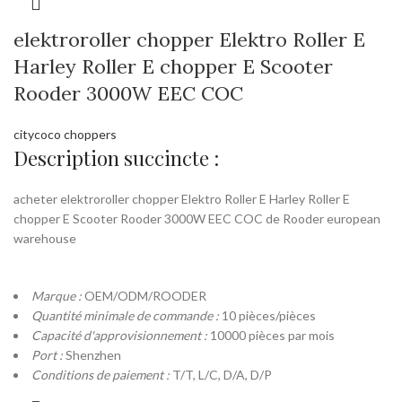
elektroroller chopper Elektro Roller E
Harley Roller E chopper E Scooter
Rooder 3000W EEC COC
citycoco choppers
Description succincte :
acheter elektroroller chopper Elektro Roller E Harley Roller E
chopper E Scooter Rooder 3000W EEC COC de Rooder european
warehouse
Marque :
OEM/ODM/ROODER
Quantité minimale de commande :
10 pièces/pièces
Capacité d'approvisionnement :
10000 pièces par mois
Port :
Shenzhen
Conditions de paiement :
T/T, L/C, D/A, D/P