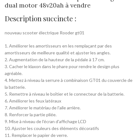
dual motor 48v20ah à vendre
Description succincte :
nouveau scooter électrique Rooder gt01
1. Améliorer les amortisseurs en les remplaçant par des
amortisseurs de meilleure qualité et ajuster les angles.
2. Augmentation de la hauteur de la pédale à 17 cm.
3. Cacher le klaxon dans le phare pour rendre le design plus
agréable.
4. Mettez à niveau la serrure à combinaison GT01 du couvercle de
la batterie.
5. Remettre à niveau le boîtier et le connecteur de la batterie.
6. Améliorer les feux latéraux
7. Améliorer le matériau de l'aile arrière.
8. Renforcer la partie pliée.
9. Mise à niveau de l'écran d'affichage LCD
10. Ajuster les couleurs des éléments décoratifs
11. Remplacer le papier de verre.