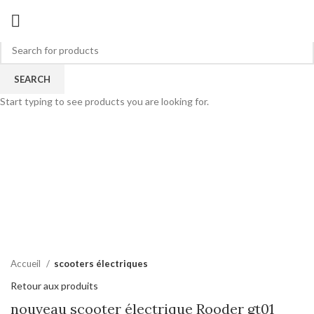
SEARCH
Start typing to see products you are looking for.
Cliquez pour agrandir
Accueil
scooters électriques
Retour aux produits
nouveau scooter électrique Rooder gt01