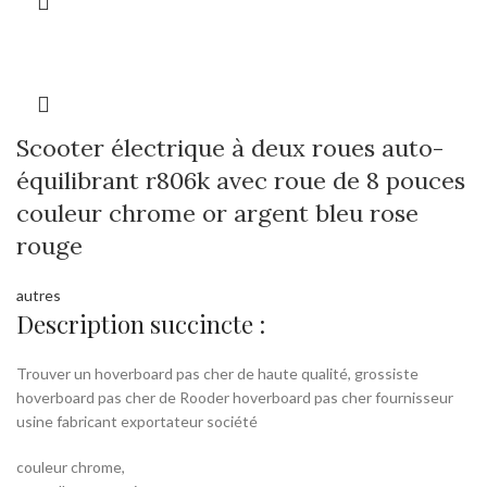
Scooter électrique à deux roues auto-
équilibrant r806k avec roue de 8 pouces
couleur chrome or argent bleu rose
rouge
autres
Description succincte :
Trouver un hoverboard pas cher de haute qualité, grossiste
hoverboard pas cher de Rooder hoverboard pas cher fournisseur
usine fabricant exportateur société
couleur chrome,