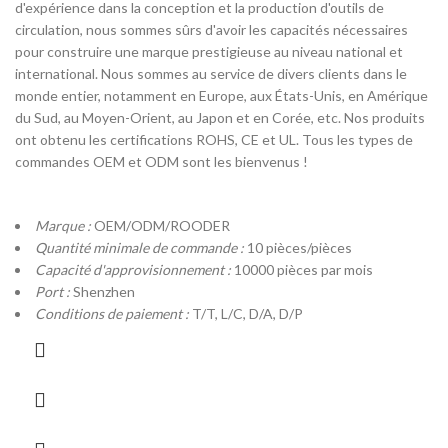
d'expérience dans la conception et la production d'outils de
circulation, nous sommes sûrs d'avoir les capacités nécessaires
pour construire une marque prestigieuse au niveau national et
international. Nous sommes au service de divers clients dans le
monde entier, notamment en Europe, aux États-Unis, en Amérique
du Sud, au Moyen-Orient, au Japon et en Corée, etc. Nos produits
ont obtenu les certifications ROHS, CE et UL. Tous les types de
commandes OEM et ODM sont les bienvenus !
Marque :
OEM/ODM/ROODER
Quantité minimale de commande :
10 pièces/pièces
Capacité d'approvisionnement :
10000 pièces par mois
Port :
Shenzhen
Conditions de paiement :
T/T, L/C, D/A, D/P