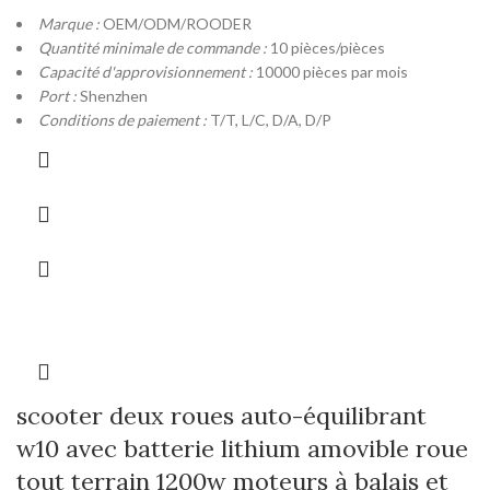
Marque :
OEM/ODM/ROODER
Quantité minimale de commande :
10 pièces/pièces
Capacité d'approvisionnement :
10000 pièces par mois
Port :
Shenzhen
Conditions de paiement :
T/T, L/C, D/A, D/P
scooter deux roues auto-équilibrant
w10 avec batterie lithium amovible roue
tout terrain 1200w moteurs à balais et