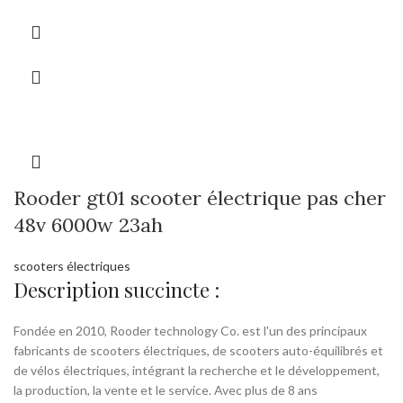
Rooder gt01 scooter électrique pas cher
48v 6000w 23ah
scooters électriques
Description succincte :
Fondée en 2010, Rooder technology Co. est l'un des principaux
fabricants de scooters électriques, de scooters auto-équilibrés et
de vélos électriques, intégrant la recherche et le développement,
la production, la vente et le service. Avec plus de 8 ans