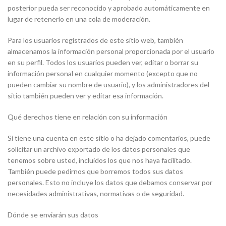
posterior pueda ser reconocido y aprobado automáticamente en
lugar de retenerlo en una cola de moderación.
Para los usuarios registrados de este sitio web, también
almacenamos la información personal proporcionada por el usuario
en su perfil. Todos los usuarios pueden ver, editar o borrar su
información personal en cualquier momento (excepto que no
pueden cambiar su nombre de usuario), y los administradores del
sitio también pueden ver y editar esa información.
Qué derechos tiene en relación con su información
Si tiene una cuenta en este sitio o ha dejado comentarios, puede
solicitar un archivo exportado de los datos personales que
tenemos sobre usted, incluidos los que nos haya facilitado.
También puede pedirnos que borremos todos sus datos
personales. Esto no incluye los datos que debamos conservar por
necesidades administrativas, normativas o de seguridad.
Dónde se enviarán sus datos