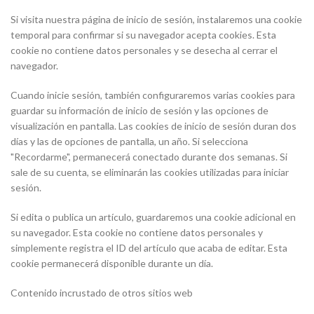
Si visita nuestra página de inicio de sesión, instalaremos una cookie
temporal para confirmar si su navegador acepta cookies. Esta
cookie no contiene datos personales y se desecha al cerrar el
navegador.
Cuando inicie sesión, también configuraremos varias cookies para
guardar su información de inicio de sesión y las opciones de
visualización en pantalla. Las cookies de inicio de sesión duran dos
días y las de opciones de pantalla, un año. Si selecciona
"Recordarme", permanecerá conectado durante dos semanas. Si
sale de su cuenta, se eliminarán las cookies utilizadas para iniciar
sesión.
Si edita o publica un artículo, guardaremos una cookie adicional en
su navegador. Esta cookie no contiene datos personales y
simplemente registra el ID del artículo que acaba de editar. Esta
cookie permanecerá disponible durante un día.
Contenido incrustado de otros sitios web