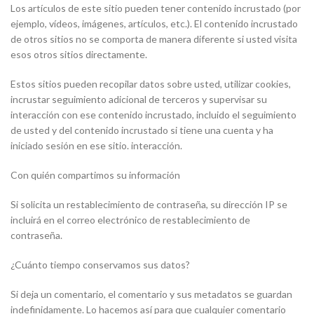
Los artículos de este sitio pueden tener contenido incrustado (por
ejemplo, vídeos, imágenes, artículos, etc.). El contenido incrustado
de otros sitios no se comporta de manera diferente si usted visita
esos otros sitios directamente.
Estos sitios pueden recopilar datos sobre usted, utilizar cookies,
incrustar seguimiento adicional de terceros y supervisar su
interacción con ese contenido incrustado, incluido el seguimiento
de usted y del contenido incrustado si tiene una cuenta y ha
iniciado sesión en ese sitio. interacción.
Con quién compartimos su información
Si solicita un restablecimiento de contraseña, su dirección IP se
incluirá en el correo electrónico de restablecimiento de
contraseña.
¿Cuánto tiempo conservamos sus datos?
Si deja un comentario, el comentario y sus metadatos se guardan
indefinidamente. Lo hacemos así para que cualquier comentario