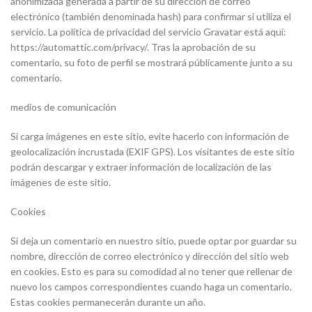
anonimizada generada a partir de su dirección de correo
electrónico (también denominada hash) para confirmar si utiliza el
servicio. La política de privacidad del servicio Gravatar está aquí:
https://automattic.com/privacy/. Tras la aprobación de su
comentario, su foto de perfil se mostrará públicamente junto a su
comentario.
medios de comunicación
Si carga imágenes en este sitio, evite hacerlo con información de
geolocalización incrustada (EXIF GPS). Los visitantes de este sitio
podrán descargar y extraer información de localización de las
imágenes de este sitio.
Cookies
Si deja un comentario en nuestro sitio, puede optar por guardar su
nombre, dirección de correo electrónico y dirección del sitio web
en cookies. Esto es para su comodidad al no tener que rellenar de
nuevo los campos correspondientes cuando haga un comentario.
Estas cookies permanecerán durante un año.