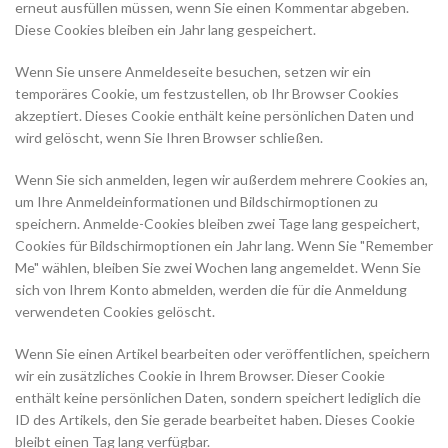
erneut ausfüllen müssen, wenn Sie einen Kommentar abgeben.
Diese Cookies bleiben ein Jahr lang gespeichert.
Wenn Sie unsere Anmeldeseite besuchen, setzen wir ein
temporäres Cookie, um festzustellen, ob Ihr Browser Cookies
akzeptiert. Dieses Cookie enthält keine persönlichen Daten und
wird gelöscht, wenn Sie Ihren Browser schließen.
Wenn Sie sich anmelden, legen wir außerdem mehrere Cookies an,
um Ihre Anmeldeinformationen und Bildschirmoptionen zu
speichern. Anmelde-Cookies bleiben zwei Tage lang gespeichert,
Cookies für Bildschirmoptionen ein Jahr lang. Wenn Sie "Remember
Me" wählen, bleiben Sie zwei Wochen lang angemeldet. Wenn Sie
sich von Ihrem Konto abmelden, werden die für die Anmeldung
verwendeten Cookies gelöscht.
Wenn Sie einen Artikel bearbeiten oder veröffentlichen, speichern
wir ein zusätzliches Cookie in Ihrem Browser. Dieser Cookie
enthält keine persönlichen Daten, sondern speichert lediglich die
ID des Artikels, den Sie gerade bearbeitet haben. Dieses Cookie
bleibt einen Tag lang verfügbar.