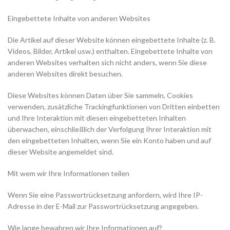
Eingebettete Inhalte von anderen Websites
Die Artikel auf dieser Website können eingebettete Inhalte (z. B.
Videos, Bilder, Artikel usw.) enthalten. Eingebettete Inhalte von
anderen Websites verhalten sich nicht anders, wenn Sie diese
anderen Websites direkt besuchen.
Diese Websites können Daten über Sie sammeln, Cookies
verwenden, zusätzliche Trackingfunktionen von Dritten einbetten
und Ihre Interaktion mit diesen eingebetteten Inhalten
überwachen, einschließlich der Verfolgung Ihrer Interaktion mit
den eingebetteten Inhalten, wenn Sie ein Konto haben und auf
dieser Website angemeldet sind.
Mit wem wir Ihre Informationen teilen
Wenn Sie eine Passwortrücksetzung anfordern, wird Ihre IP-
Adresse in der E-Mail zur Passwortrücksetzung angegeben.
Wie lange bewahren wir Ihre Informationen auf?