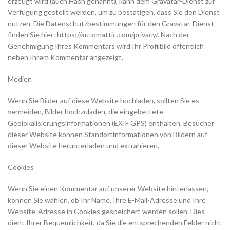
erzeugt wird (auch Hash genannt), kann dem Gravatar-Dienst zur
Verfügung gestellt werden, um zu bestätigen, dass Sie den Dienst
nutzen. Die Datenschutzbestimmungen für den Gravatar-Dienst
finden Sie hier: https://automattic.com/privacy/. Nach der
Genehmigung Ihres Kommentars wird Ihr Profilbild öffentlich
neben Ihrem Kommentar angezeigt.
Medien
Wenn Sie Bilder auf diese Website hochladen, sollten Sie es
vermeiden, Bilder hochzuladen, die eingebettete
Geolokalisierungsinformationen (EXIF GPS) enthalten. Besucher
dieser Website können Standortinformationen von Bildern auf
dieser Website herunterladen und extrahieren.
Cookies
Wenn Sie einen Kommentar auf unserer Website hinterlassen,
können Sie wählen, ob Ihr Name, Ihre E-Mail-Adresse und Ihre
Website-Adresse in Cookies gespeichert werden sollen. Dies
dient Ihrer Bequemlichkeit, da Sie die entsprechenden Felder nicht