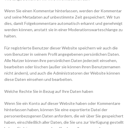
Wenn Sie einen Kommentar hinterlassen, werden der Kommentar
und seine Metadaten auf unbestimmte Zeit gespeichert. Wir tun
dies, damit Folgekommentare automatisch erkannt und genehmigt
werden können, anstatt sie in einer Moderationswarteschlange zu
halten.
Für registrierte Benutzer dieser Website speichern wir auch die
vom Benutzer in seinem Profil angegebenen persönlichen Daten.
Alle Nutzer können ihre persönlichen Daten jederzeit einsehen,
bearbeiten oder löschen (außer sie können ihren Benutzernamen
nicht ändern), und auch die Administratoren der Website können
diese Daten einsehen und bearbeiten.
Welche Rechte Sie in Bezug auf Ihre Daten haben
Wenn Sie ein Konto auf dieser Website haben oder Kommentare
hinterlassen haben, können Sie eine exportierte Datei der
personenbezogenen Daten anfordern, die wir über Sie gespeichert
haben, einschließlich aller Daten, die Sie uns zur Verfügung gestellt