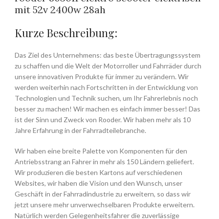
mit 52v 2400w 28ah
Kurze Beschreibung:
Das Ziel des Unternehmens: das beste Übertragungssystem
zu schaffen und die Welt der Motorroller und Fahrräder durch
unsere innovativen Produkte für immer zu verändern. Wir
werden weiterhin nach Fortschritten in der Entwicklung von
Technologien und Technik suchen, um Ihr Fahrerlebnis noch
besser zu machen! Wir machen es einfach immer besser! Das
ist der Sinn und Zweck von Rooder. Wir haben mehr als 10
Jahre Erfahrung in der Fahrradteilebranche.
Wir haben eine breite Palette von Komponenten für den
Antriebsstrang an Fahrer in mehr als 150 Ländern geliefert.
Wir produzieren die besten Kartons auf verschiedenen
Websites, wir haben die Vision und den Wunsch, unser
Geschäft in der Fahrradindustrie zu erweitern, so dass wir
jetzt unsere mehr unverwechselbaren Produkte erweitern.
Natürlich werden Gelegenheitsfahrer die zuverlässige