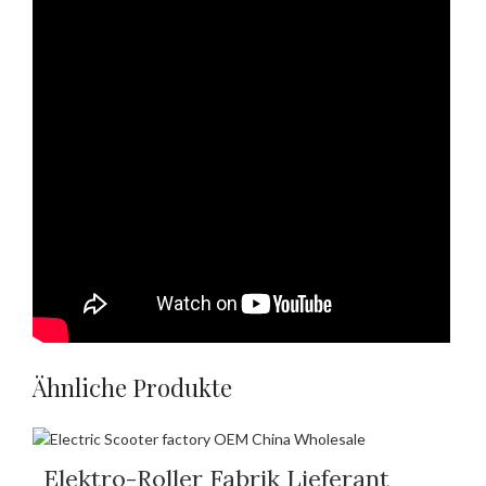
Ähnliche Produkte
Elektro-Roller Fabrik Lieferant